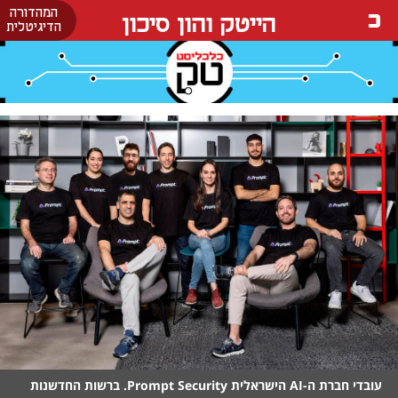
המהדורה
הייטק והון סיכון
הדיגיטלית
עובדי חברת ה-AI הישראלית Prompt Security. ברשות החדשנות