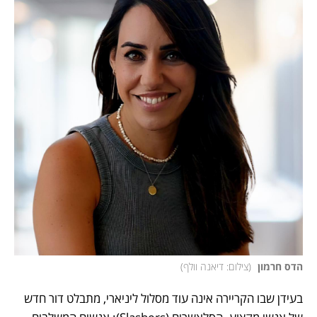
הדס חרמון 
(
צילום: דיאנה וולף
)
בעידן שבו הקריירה אינה עוד מסלול ליניארי, מתבלט דור חדש 