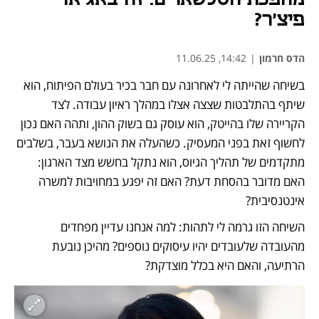
פיצ׳ר?
הדס חרמון
|
14:42, 11.06.25
בשיחה שהייתה לי לאחרונה עם חבר בכיר בעולם הפיתוח, הוא 
שיתף בהתלבטות שצצה אצלו במהלך ראיון עבודה. לצד 
הקריירה שלו בהייטק, הוא עוסק גם בשוק ההון, ותהה האם נכון 
לחשוף זאת בפני המעסיק. כשהעלה את הנושא בעבר, בשלבים 
מתקדמים של תהליך הגיוס, הוא נתקל בחשש מצד הארגון: 
האם מדובר בהסחת דעת? האם זה יפגע במחויבות למשרה 
אינטנסיבית?
השיחה הזו גרמה לי לתהות: למה אנחנו עדיין מפחדים 
מהעובדה שלעובדים יהיו עיסוקים נוספים? מהיכן נובעת 
הרתיעה, והאם היא בכלל מוצדקת?