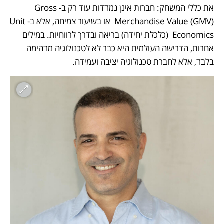
את כללי המשחק: חברות אינן נמדדות עוד רק ב-Gross 
Merchandise Value (GMV)  או בשיעור צמיחה, אלא ב-Unit 
Economics  (כלכלת יחידה) בריאה ובדרך לרווחיות. במילים 
אחרות, הדרישה העולמית היא כבר לא לטכנולוגיה מדהימה 
בלבד, אלא לחברת טכנולוגיה יציבה ועמידה.