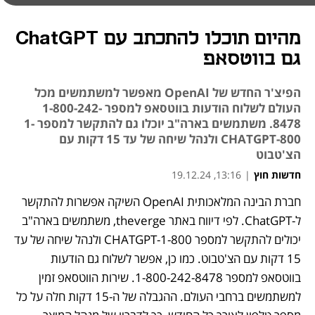
מהיום תוכלו להתכתב עם ChatGPT
גם בווטסאפ
הפיצ'ר החדש של OpenAI מאפשר למשתמשים מכל
העולם לשלוח הודעות בווטסאפ למספר 1-800-242-
8478. משתמשים בארה"ב יוכלו גם להתקשר למספר 1-
800-CHATGPT ולנהל שיחה של עד 15 דקות עם
הצ'טבוט
חדשות חוץ
|
13:16, 19.12.24
חברת הבינה המלאכותית OpenAI השיקה אפשרות להתקשר 
ל-ChatGPT. לפי דיווח באתר theverge, משתמשים בארה"ב 
יכולים להתקשר למספר 1-800-CHATGPT ולנהל שיחה של עד 
15 דקות עם הצ'טבוט. כמו כן, אפשר לשלוח גם הודעות 
בווטסאפ למספר 1-800-242-8478. שירות הווטסאפ זמין 
למשתמשים ברחבי העולם. ההגבלה של ה-15 דקות חלה על כל 