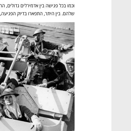
שלהם. בין היתר, התפארו בדיוק הפגיעה, 