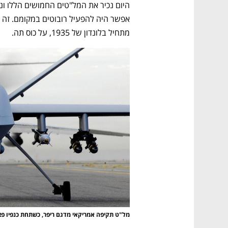
מתחיל בלונדון של 1935, על כוס תה. 
מל"ט תקיפה אמריקאי מדגם ריפר, כשתחת כנפיו פצצות