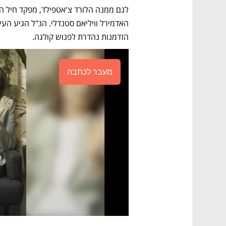
הזדמנות נהדרת לפגוש קולגה.
מעבר לכתבה