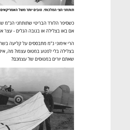
תותחני הצי המלכותי. טובים יותר משל האמריקאים?
אם באו בצלילה או בגובה הגלים - עצר אות
שאתם יורים במטוסים של עצמכם? 
נפתח בכרטיסייה חדשה
נפתח בכרטיסייה חדשה
נפתח בכרטיסייה חדשה
נפתח בכרטיסייה חדשה