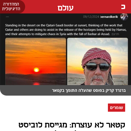
המהדורה
עולם
הדיגיטלית
ברנרד קריק בפוסט שהעלה התומך בקטאר
שומרים
קטאר לא עוצרת: מגייסת לוביסט