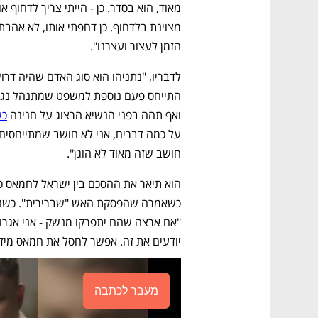
הזמן לעצור ועצרנו".
ואף תהה בפני הנשיא הרצוג על חנינה 
כש
חושב שזה מאוד לא הוגן".
יודעים את זה. אפשר לחסל את חמאס מיד א
מעבר לכתבה