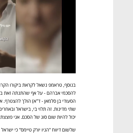
יכול להיות שום סוג של הסכם. אני פוצצתי