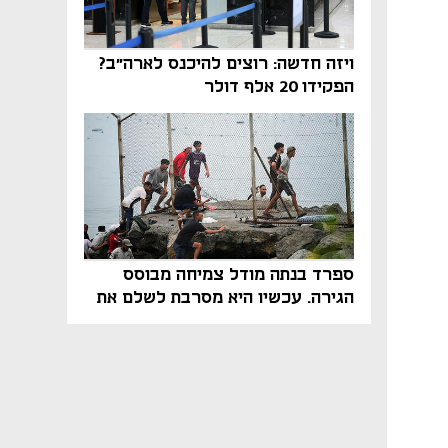
ויזה חדשה: רוצים להיכנס לארה"ב?
הפקידו 20 אלף דולר
ספרד בנתה מודל צמיחה מבוסס
הגירה. עכשיו היא מסרבת לשלם את
המחיר