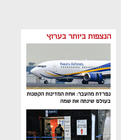
הנצפות ביותר בערוץ
נפתח בכרטיסייה חדשה
נפרדת מהעבר: אחת המדינות הקטנות
בעולם שינתה את שמה