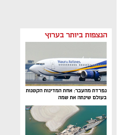
הנצפות ביותר בערוץ
נפתח בכרטיסייה חדשה
נפתח בכרטיסייה חדשה
נפתח בכרטיסייה חדשה
נפתח בכרטיסייה חדשה
נפתח בכרטיסייה חדשה
נפרדת מהעבר: אחת המדינות הקטנות
בעולם שינתה את שמה