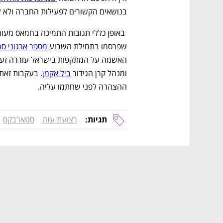
בנושאים הקשורים לפעילות החברה ולא לא
שפרסמו בתחילת השבוע 
מספר ארגוני סט
האשמה על המתקפות בישראל עוררה זעם 
ומנהל קרן הגידור 
ביל אקמן
ההצהרה לפני שחתמו עליה. 
תגיות:
רצועת עזה
סטארבקס