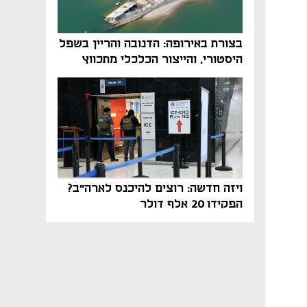
בצורת באירופה: הדנובה והריין בשפל
היסטורי, והייצור הכלכלי מתכווץ
ויזה חדשה: רוצים להיכנס לארה"ב?
הפקידו 20 אלף דולר