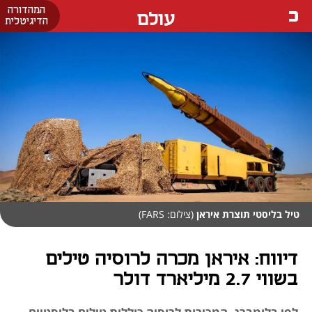
המהדורה
עולם
הדיגיטלית
טיל בליסטי תוצרת איראן
(צילום: FARS)
דיווח: איראן מכרה לרוסיה טילים
בשווי 2.7 מיליארד דולר