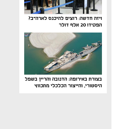
ויזה חדשה: רוצים להיכנס לארה"ב?
הפקידו 20 אלף דולר
בצורת באירופה: הדנובה והריין בשפל
היסטורי, והייצור הכלכלי מתכווץ