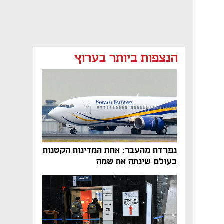
הנצפות ביותר בערוץ
נפרדת מהעבר: אחת המדינות הקטנות
בעולם שינתה את שמה