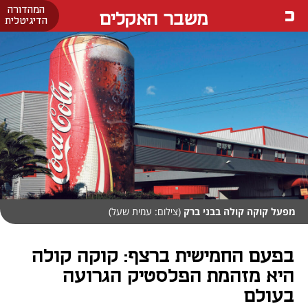
המהדורה
משבר האקלים
הדיגיטלית
מפעל קוקה קולה בבני ברק
(צילום: עמית שעל)
בפעם החמישית ברצף: קוקה קולה
היא מזהמת הפלסטיק הגרועה
בעולם