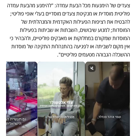
צעדים של הימנעות מכל הבעת עמדה: "להימנע מהבעת עמדה 
פוליטית מוסדית או מנקיטת צעדים מוסדיים בעלי אופי פוליטי; 
להבטיח את רציפות הפעילות האקדמית והמנהלתית של 
המוסדות; למנוע שיבושים, השבתות או שביתות בפעילות 
המוסדות שמקורם במחלוקות או מאבקים פוליטיים, ולהבהיר כי 
אין מקום לשביתה או לפגיעה בהתנהלות התקינה של מוסדות 
ההשכלה הגבוהה מטעמים פוליטיים".