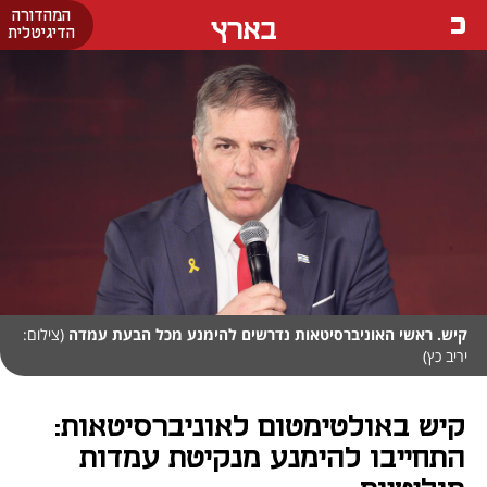
המהדורה
בארץ
הדיגיטלית
קיש. ראשי האוניברסיטאות נדרשים להימנע מכל הבעת עמדה
(צילום:
יריב כץ)
קיש באולטימטום לאוניברסיטאות:
התחייבו להימנע מנקיטת עמדות