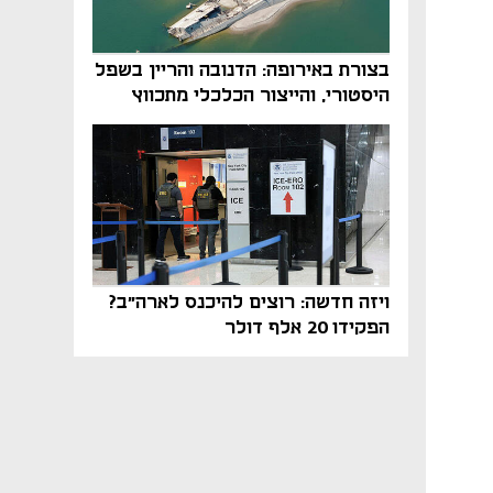
בצורת באירופה: הדנובה והריין בשפל
היסטורי, והייצור הכלכלי מתכווץ
ויזה חדשה: רוצים להיכנס לארה"ב?
הפקידו 20 אלף דולר