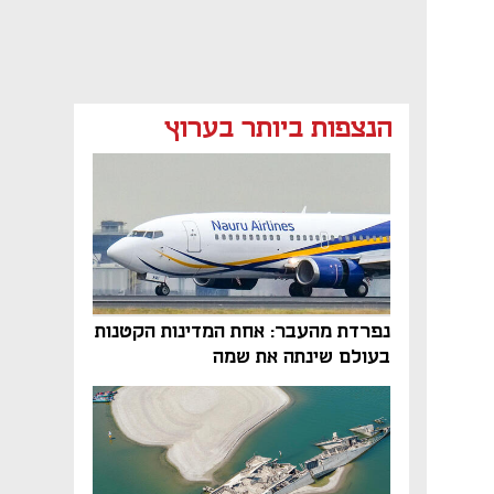
הנצפות ביותר בערוץ
נפרדת מהעבר: אחת המדינות הקטנות
בעולם שינתה את שמה