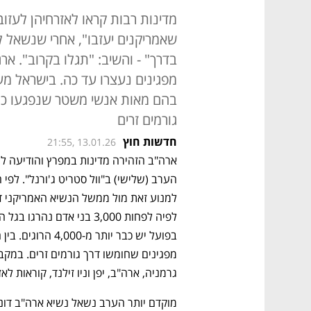
מדינות רבות קראו לאזרחיהן לעזוב א
שאמריקנים יעזבו", אחרי שנשאל 
בהם מאות אנשי משטר שנפגעו כנ
גורמים זרים
חדשות חוץ
21:55, 13.01.26
גרמניה, ארה"ב, יפן וניו זילנד, קוראות ל