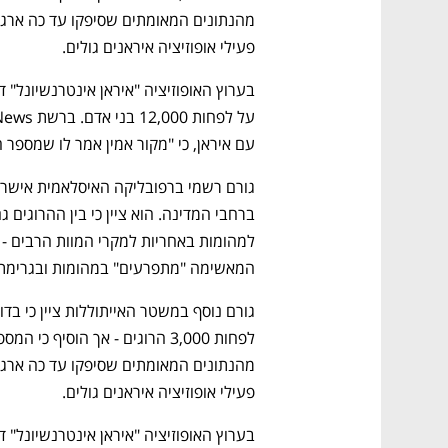
פעילי אופוזיציה איראנים גולים. 
עם איראן, כי "מקור אמין אמר לו שמספר ההרוגים צפוי 
המאשימה "מתפרעים" במהומות ובגרימת נ
פעילי אופוזיציה איראנים גולים. 