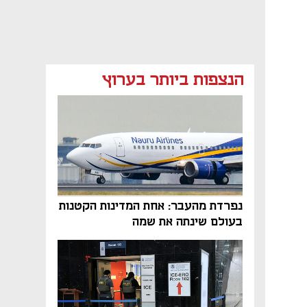
הנצפות ביותר בערוץ
נפתח בכרטיסייה חדשה
נפתח בכרטיסייה חדשה
נפתח בכרטיסייה חדשה
נפתח בכרטיסייה חדשה
נפרדת מהעבר: אחת המדינות הקטנות
בעולם שינתה את שמה