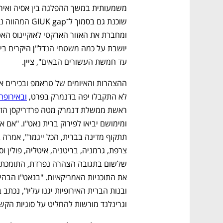
עד חמשת העשורים הבאים", ציין. 
לא התקבלו יפה בדנמרק בפרט, 
ובאירופה
נפתח בכרטיסייה חדשה
נפתח בכרטיסייה חדשה
נפתח בכרטיסייה חדשה
נפתח בכרטיסייה חדשה
וגרינלנד מורשות להחליט על סוגיות הקשו