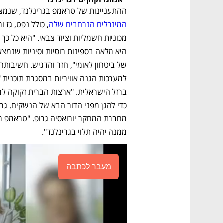
ההתעניינות של טראמפ בגרינלנד, שנמצאת
המינרלים הנרחבים שלה
ממנה יהיה תלוי בגרינלנד". 
מעבר לכתבה