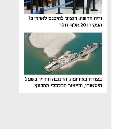
ויזה חדשה: רוצים להיכנס לארה"ב?
הפקידו 20 אלף דולר
בצורת באירופה: הדנובה והריין בשפל
היסטורי, והייצור הכלכלי מתכווץ