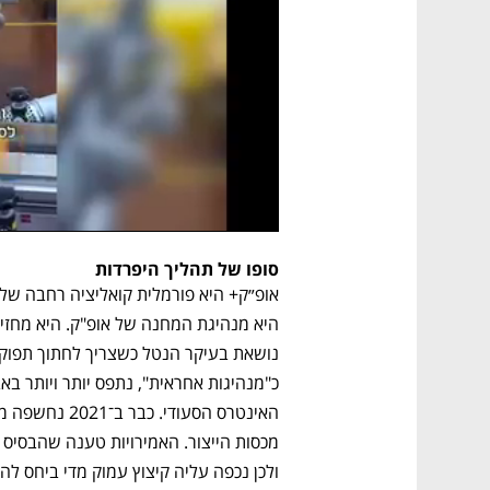
סופו של תהליך היפרדות
ולכן נכפה עליה קיצוץ עמוק מדי ביחס ל