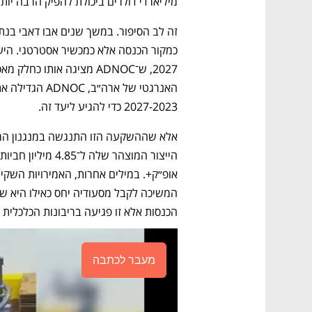
מיליארדי דולרים ביכולת להפיק הרבה יות
2027-2023 כדי להגיע ליעד זה. 
הכנסות אלא זו פגיעה בריבונות הכלכלית 
מעבר לכתבה