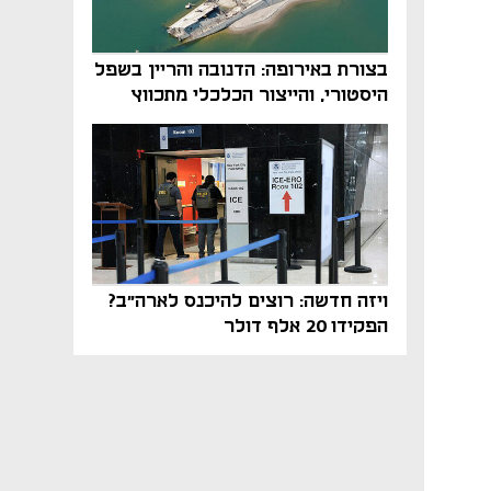
בצורת באירופה: הדנובה והריין בשפל
היסטורי, והייצור הכלכלי מתכווץ
ויזה חדשה: רוצים להיכנס לארה"ב?
הפקידו 20 אלף דולר