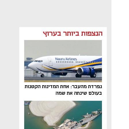
הנצפות ביותר בערוץ
נפתח בכרטיסייה חדשה
נפתח בכרטיסייה חדשה
נפרדת מהעבר: אחת המדינות הקטנות
בעולם שינתה את שמה