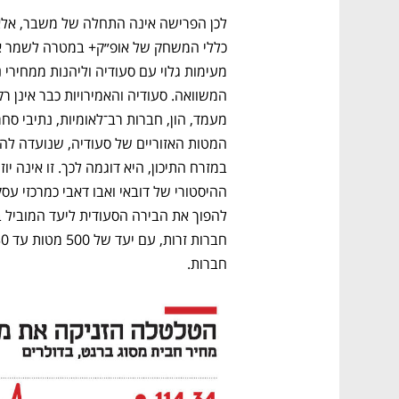
חברות. 