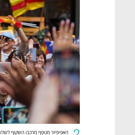
2.
האפיפיור מנופף מרכבו השקוף לשלום