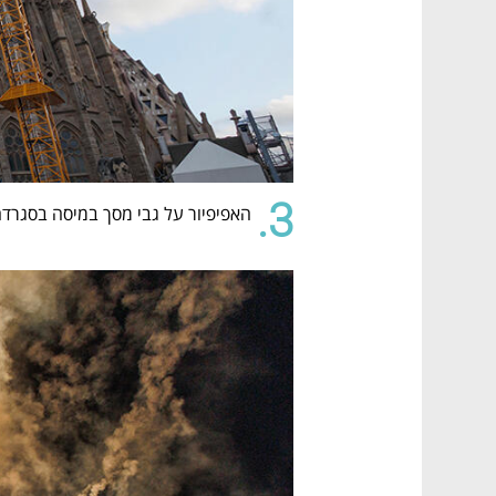
3.
האפיפיור על גבי מסך במיסה בסגרדה 