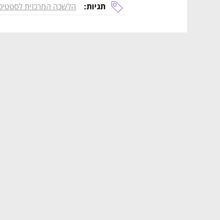
תגיות:
הלשכה המרכזית לסטטיס