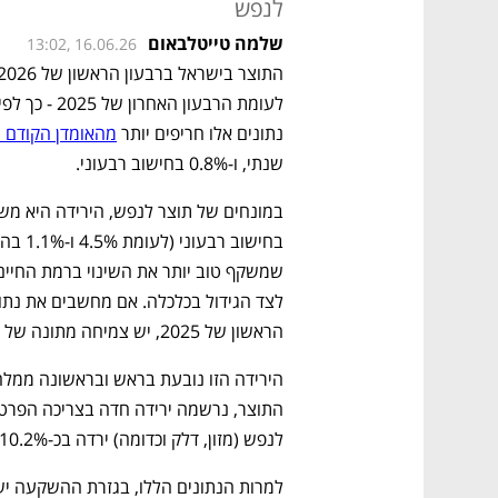
לנפש
שלמה טייטלבאום
13:02, 16.06.26
נתונים אלו חריפים יותר 
מהאומדן הקודם 
שנתי, ו-0.8% בחישוב רבעוני.
הראשון של 2025, יש צמיחה מתונה של 1.5%.  
לנפש (מזון, דלק וכדומה) ירדה בכ-10.2%. 