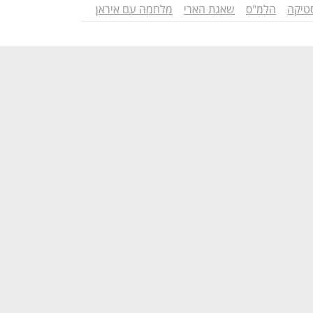
טיקה
הלמ"ס
שאגת הארי
מלחמה עם איראן