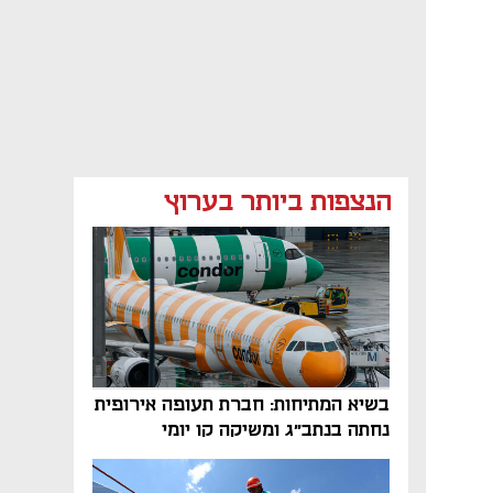
הנצפות ביותר בערוץ
בשיא המתיחות: חברת תעופה אירופית
נחתה בנתב"ג ומשיקה קו יומי