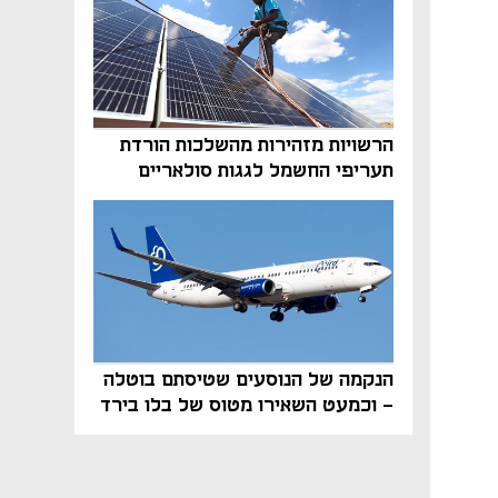
הרשויות מזהירות מהשלכות הורדת
תעריפי החשמל לגגות סולאריים
בסוף השנה
הנקמה של הנוסעים שטיסתם בוטלה
- וכמעט השאירו מטוס של בלו בירד
על הקרקע