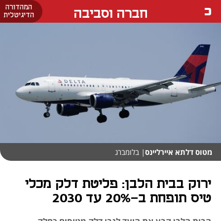
המהדורה
חברה וסביבה
הדיגיטלית
מטוס דלתא איירליינס
| בלומברג
ירוק בבית הלבן: פליטת דלק מכלי
טיס תופחת ב-20% עד 2030