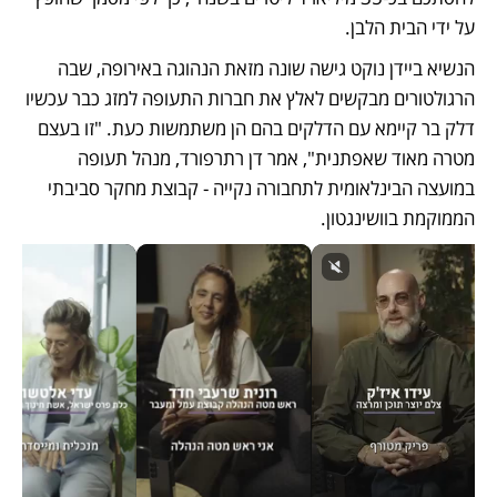
על ידי הבית הלבן. 
הנשיא ביידן נוקט גישה שונה מזאת הנהוגה באירופה, שבה 
הרגולטורים מבקשים לאלץ את חברות התעופה למזג כבר עכשיו 
דלק בר קיימא עם הדלקים בהם הן משתמשות כעת. "זו בעצם 
מטרה מאוד שאפתנית", אמר דן רתרפורד, מנהל תעופה 
במועצה הבינלאומית לתחבורה נקייה - קבוצת מחקר סביבתי 
הממוקמת בוושינגטון.