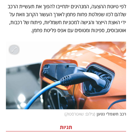
לפי טיוטת ההצעה, המנהיגים יתחייבו להפוך את תעשיית הרכב 
שלהם לכזו שפולטת פחות פחמן לאורך העשור הקרוב וזאת על 
ידי האצת הייצור והגישה למכוניות חשמליות, פיתוח של רכבות, 
אוטובוסים, ספינות ומטוסים עם אפס פליטת פחמן. 
רכב חשמלי נטען
(
צילום: שאטרסטוק
)
תגיות