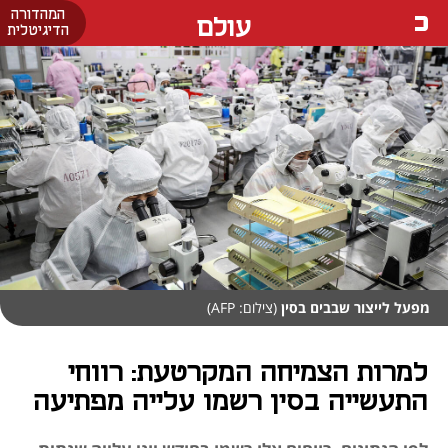
המהדורה
עולם
הדיגיטלית
מפעל לייצור שבבים בסין
(צילום: AFP)
למרות הצמיחה המקרטעת: רווחי
התעשייה בסין רשמו עלייה מפתיעה