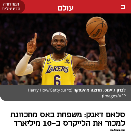
המהדורה
עולם
הדיגיטלית
לברון ג'יימס. מרוצה מהעסקה
(צילום: Harry How/Getty
Images/AFP)
סלאם דאנק: משפחת באס מתכוונת
למכור את הלייקרס ב-10 מיליארד