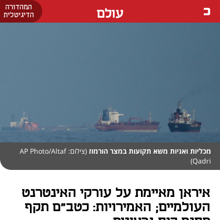
המהדורה
עולם
הדיגיטלית
מכליות ואניות משא תקועות במצר הורמוז
(צילום: AP Photo/Altaf
Qadri)
איראן מאיימת על עורקי האינטרנט
העולמיים; האמירויות: כטב"ם תקף