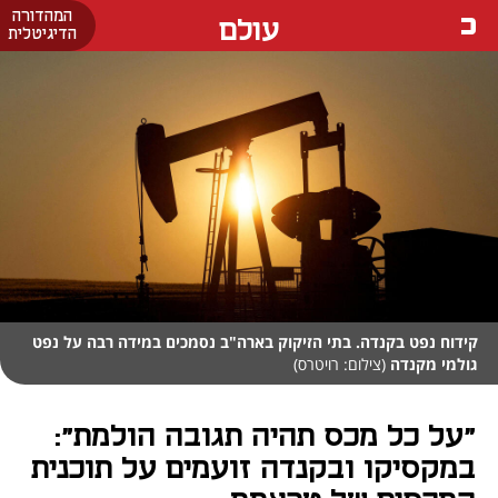
המהדורה
עולם
הדיגיטלית
קידוח נפט בקנדה. בתי הזיקוק בארה"ב נסמכים במידה רבה על נפט
גולמי מקנדה
(צילום: רויטרס)
"על כל מכס תהיה תגובה הולמת":
במקסיקו ובקנדה זועמים על תוכנית