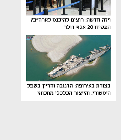
ויזה חדשה: רוצים להיכנס לארה"ב?
הפקידו 20 אלף דולר
בצורת באירופה: הדנובה והריין בשפל
היסטורי, והייצור הכלכלי מתכווץ