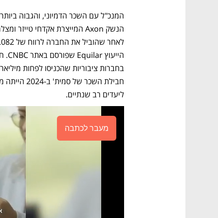
ליעדים רב שנתיים. 
מעבר לכתבה