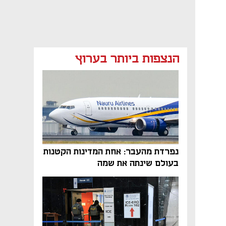
הנצפות ביותר בערוץ
נפרדת מהעבר: אחת המדינות הקטנות
בעולם שינתה את שמה