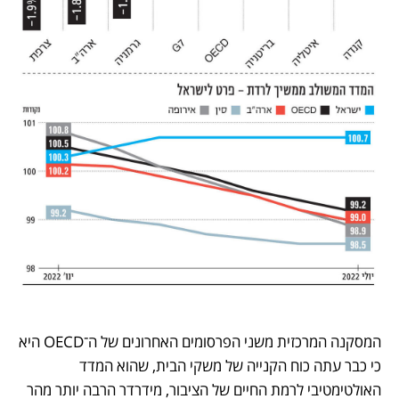
המסקנה המרכזית משני הפרסומים האחרונים של ה־OECD היא 
כי כבר עתה כוח הקנייה של משקי הבית, שהוא המדד 
האולטימטיבי לרמת החיים של הציבור, מידרדר הרבה יותר מהר 