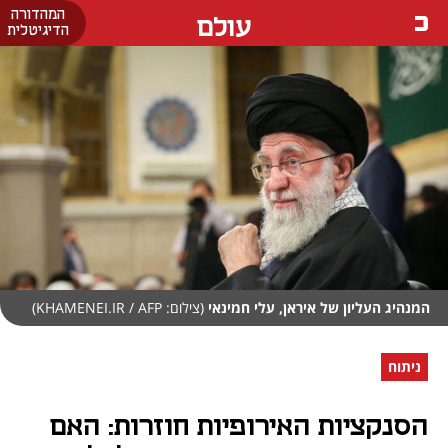
המהדורה
עולם
הדיגיטלית
המנהיג העליון של איראן, עלי חמינאי
(צילום: KHAMENEI.IR / AFP)
ניתוח
הסנקציות האירופיות חוזרות: האם