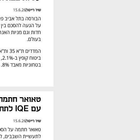
שיר רייטר
15.6.26
בעולם.
בטחוניות מאבד 1.8%.
עם IQE לתחום מרכזי הנתונים
שיר רייטר
15.6.26