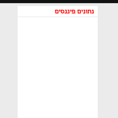
נתונים פיננסים
נפתח בכרטיסייה חדשה