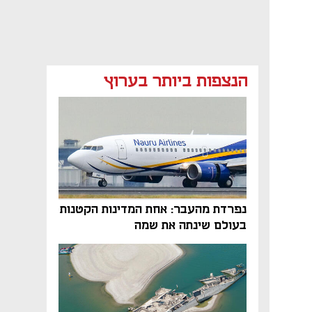
הנצפות ביותר בערוץ
נפתח בכרטיסייה חדשה
נפתח בכרטיסייה חדשה
נפרדת מהעבר: אחת המדינות הקטנות
בעולם שינתה את שמה