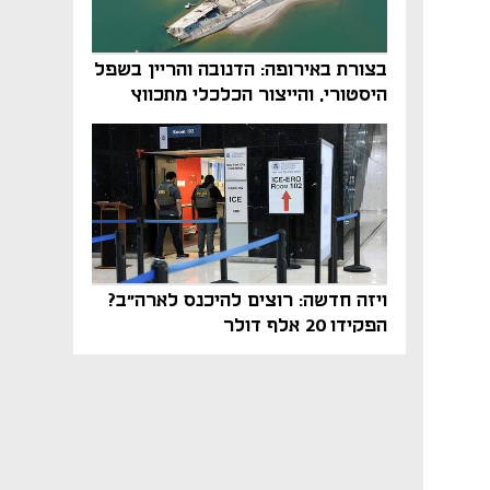
בצורת באירופה: הדנובה והריין בשפל
היסטורי, והייצור הכלכלי מתכווץ
ויזה חדשה: רוצים להיכנס לארה"ב?
הפקידו 20 אלף דולר