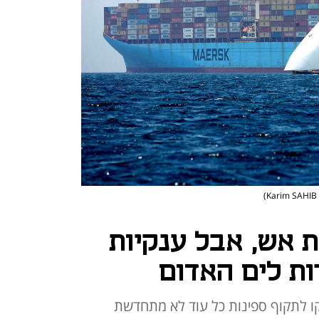
 אש, אבל ענקיות
ות לים האדום
קו לתקוף ספינות כל עוד לא מתחדשת