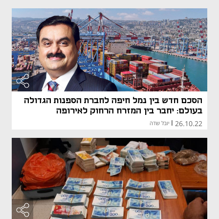
הסכם חדש בין נמל חיפה לחברת הספנות הגדולה
בעולם: יחבר בין המזרח הרחוק לאירופה
26.10.22
|
יובל שדה