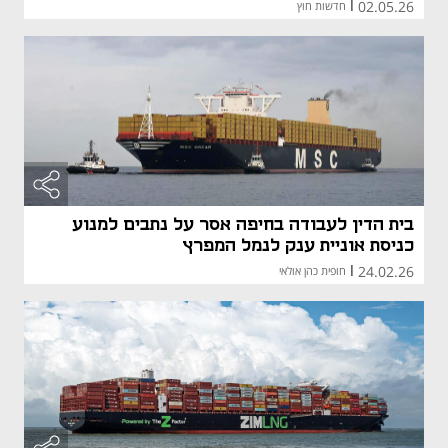
02.05.26
|
חדשות חוץ
בית הדין לעבודה בחיפה אסר על נתבים למנוע
כניסת אוניית ענק לנמל המפרץ
24.02.26
|
חופית כהן אולאי