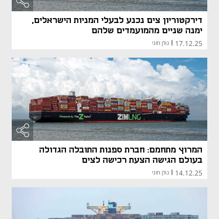
דירקטוריון צים נכנע לבעלי המניות הישראלים,
ימנה שניים מהמועמדים שלהם
17.12.25
|
גולן חזני
המרוץ מתחמם: חברת ספנות התובלה הגדולה
בעולם הגישה הצעת רכישה לצים
14.12.25
|
גולן חזני