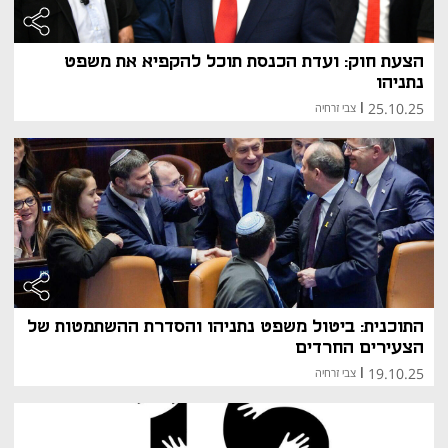
הצעת חוק: ועדת הכנסת תוכל להקפיא את משפט
נתניהו
25.10.25
|
צבי זרחיה
התוכנית: ביטול משפט נתניהו והסדרת ההשתמטות של
הצעירים החרדים
19.10.25
|
צבי זרחיה