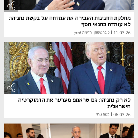
מחלקת החנינות העבירה את עמדתה על בקשת נתניהו:
לא עומדת בתנאי הסף
11.03.26
|
טובה צימוקי, חדשות ynet
לא רק נתניהו: גם טראמפ מערער את הדמוקרטיה
הישראלית
06.03.26
|
משה גורלי