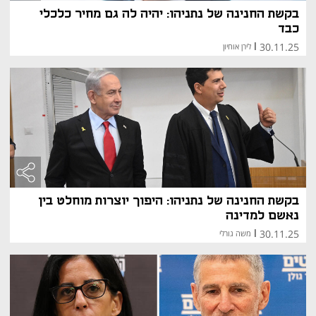
בקשת החנינה של נתניהו: יהיה לה גם מחיר כלכלי
כבד
30.11.25
|
לירן אוחיון
בקשת החנינה של נתניהו: היפוך יוצרות מוחלט בין
נאשם למדינה
30.11.25
|
משה גורלי