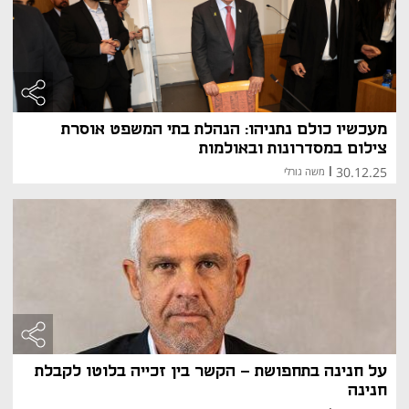
מעכשיו כולם נתניהו: הנהלת בתי המשפט אוסרת
צילום במסדרונות ובאולמות
30.12.25
|
משה גורלי
על חנינה בתחפושת - הקשר בין זכייה בלוטו לקבלת
חנינה