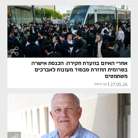
אחרי האיום בוועדת חקירה: הכנסת אישרה
בטרומית החזרת סבסוד מעונות לאברכים
משתמטים
27.05.26
|
צבי זרחיה