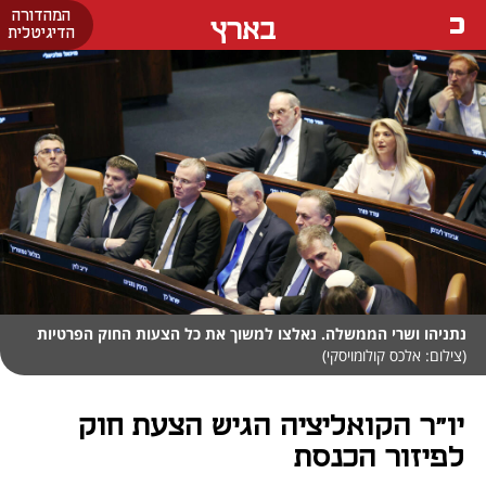
המהדורה
בארץ
הדיגיטלית
נתניהו ושרי הממשלה. נאלצו למשוך את כל הצעות החוק הפרטיות
(צילום: אלכס קולומויסקי)
יו"ר הקואליציה הגיש הצעת חוק
לפיזור הכנסת