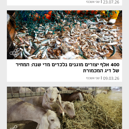
23.07.26
|
שני אשכנזי
400 אלף יצורים מוגנים נלכדים מדי שנה: המחיר
של דיג המכמורת
09.03.26
|
שני אשכנזי