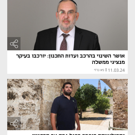
אושר השינוי בהרכב ועדות התכנון: יורכבו בעיקר
מנציגי ממשלה
11.03.24
|
גיא נרדי