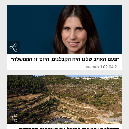
"פעם האויב שלנו היה הקבלנים, היום זו הממשלה"
02.04.21
|
שלומית צור