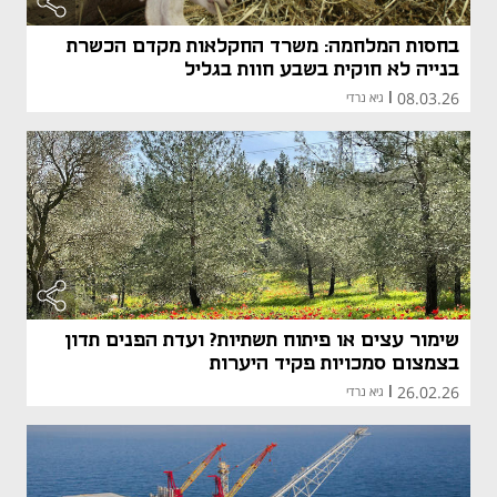
בחסות המלחמה: משרד החקלאות מקדם הכשרת
בנייה לא חוקית בשבע חוות בגליל
08.03.26
|
גיא נרדי
שימור עצים או פיתוח תשתיות? ועדת הפנים תדון
בצמצום סמכויות פקיד היערות
26.02.26
|
גיא נרדי