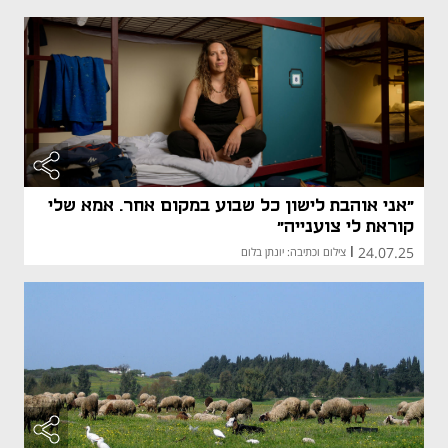
"אני אוהבת לישון כל שבוע במקום אחר. אמא שלי
קוראת לי צוענייה"
24.07.25
|
צילום וכתיבה: יונתן בלום