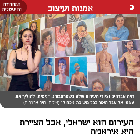
המהדורה
אמנות ועיצוב
הדיגיטלית
רויה אברהים וציורי העירום שלה בשטרסבורג. "ניסיתי להוליך את
עצמי אל עבר האור בכל משיכת מכחול"
(צילום: רויה אברהים)
העירום הוא ישראלי, אבל הציירת
היא איראנית