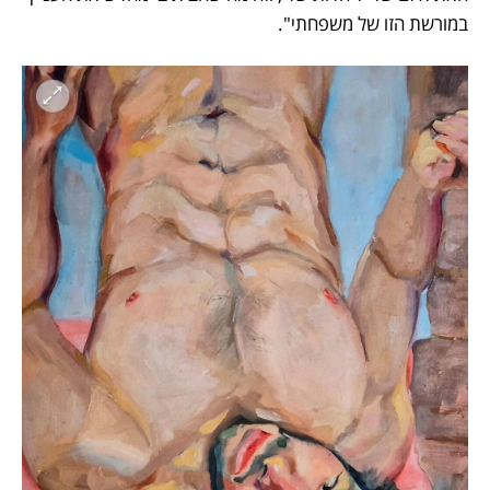
במורשת הזו של משפחתי". 