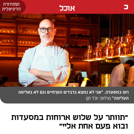
המהדורה
אוכל
הדיגיטלית
רוט במסעדה. "אני לא נמצא ברבדים הפרֶחיים וגם לא באליטה
העליונה"
(צילום: יובל חן)
"תוותר על שלוש ארוחות במסעדות
ובוא פעם אחת אליי"