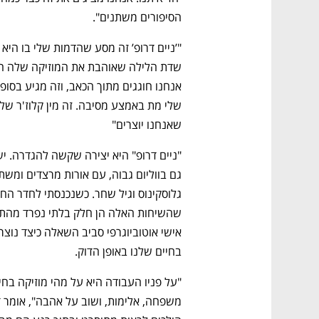
הסיפורים משתנים".
שאנחנו יוצרים"
בחיים שלנו באופן הדוק. 