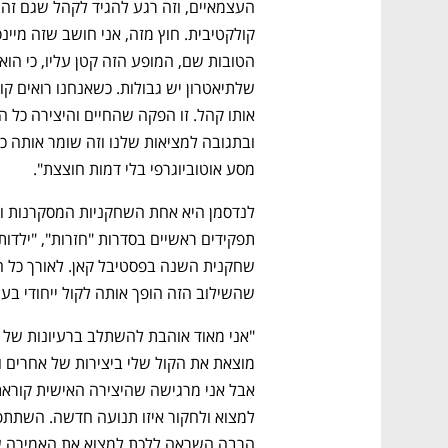
מסע אוטוביוגרפי בלי דמות חוצצת".
נפתח בכרטיסייה חדשה
נפתח בכרטיסייה חדשה
נפתח בכרטיסייה חדשה
נפתח בכרטיסייה חדשה
שהשילוב הזה הופך אותה לקול ייחודי בע