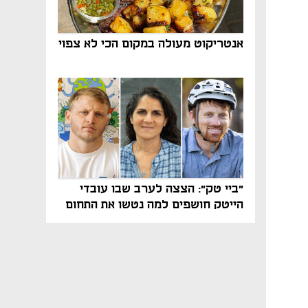
אנטריקוט מעולה במקום הכי לא צפוי
"ביי טק": הצצה לערב שבו עובדי
הייטק חושפים למה נטשו את התחום