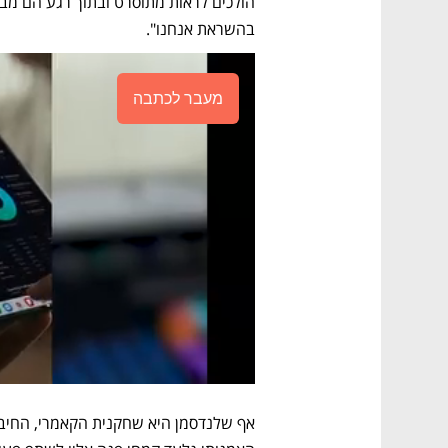
בהשראת אנחנו".
מעבר לכתבה