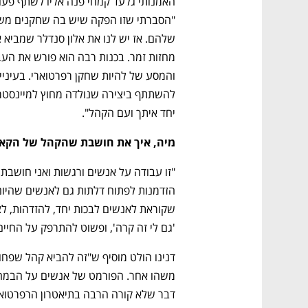
יחד איתך ועם הקהל".
מיה, איך את חושבת שהקהל של הקאמר
'גם לי זה קרה', ופשוט להתרפק על החיים