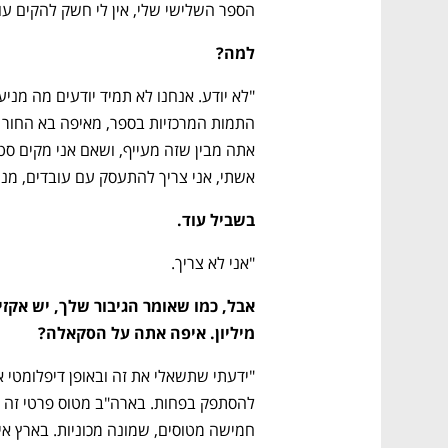
הספר השלישי שלי, אין לי חשק להקים עוד
למה?
אשתי, אני צריך להתעסק עם עובדים, מנה
בשביל עוד.
"אני לא צריך.
מיליון. איפה אתה על הסקאלה?