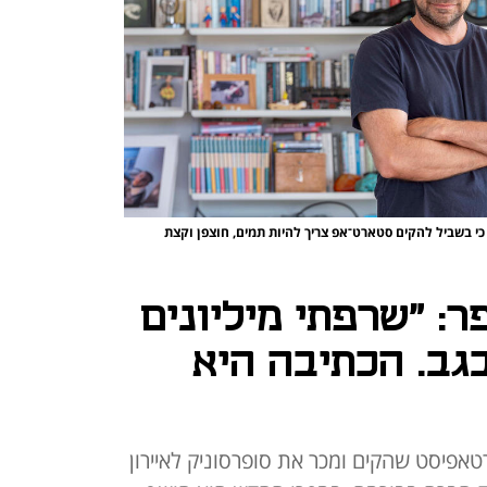
כי בשביל להקים סטארט־אפ צריך להיות תמים, חוצפן וקצת
: "שרפתי מיליונים
גב. הכתיבה היא
טאפיסט שהקים ומכר את סופרסוניק לאיירון