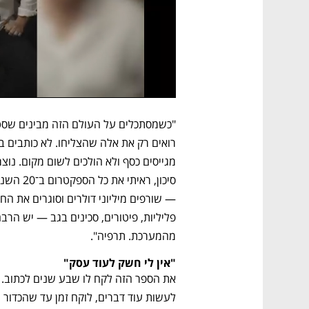
מהמערכת. תרפיה".
"אין לי חשק לעוד עסק"