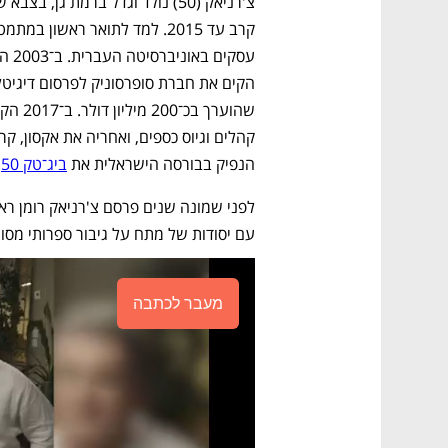
הקים את חברת סופרסוניק לפרסום דיגיטלי
הנפיק בבורסה הישראלית את 
ביג־טק 50
,
עם יסודות של מתח על גיבור ספרותי מסוג
מעבר לכתבה