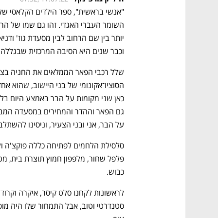
וכבר שנים היא הסיבה המרכזית שבגללה 
על הבר, אני ובני הצעיר, וניסינו להשתל
כבוש. 