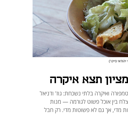
י יהודאי פיינר)
מציון תצא איקרה
פורה ואיקרה בלתי נשכחת: גוז' ודניאל
צלח בין אוכל פשוט לגורמה — מנות
 מדי, אך גם לא פשוטות מדי. רק חבל