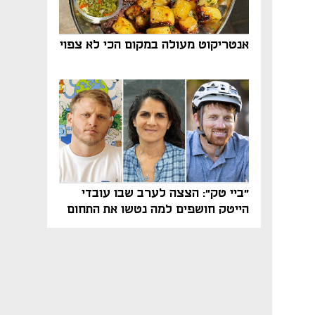
אנטריקוט מעולה במקום הכי לא צפוי
"ביי טק": הצצה לערב שבו עובדי
הייטק חושפים למה נטשו את התחום