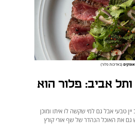
אופקים
(באדיבות פלור)
 ותל אביב: פלור הוא
ין טבעי אבל גם למי שקשה לו איתו ומוכן
 גם את האוכל הנהדר של שף אורי קורץ