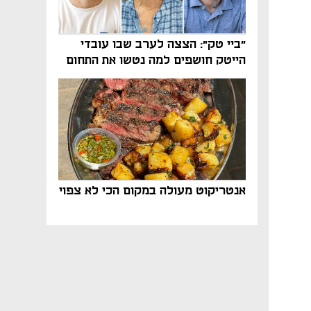
"ביי טק": הצצה לערב שבו עובדי
הייטק חושפים למה נטשו את התחום
אנטריקוט מעולה במקום הכי לא צפוי