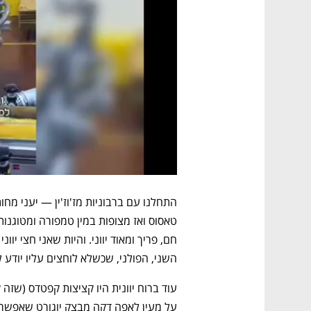
השני, הפולני, שכשלא לוחצים עליו יודע ל