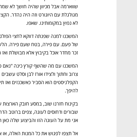
לא נפוץ במקומותינו. שאפו.
זכר מחדר אוכל בקיבוץ אלא מבושלת ואז ג
נפתח בכרטיסייה חדשה
נפתח בכרטיסייה חדשה
נפתח בכרטיסייה חדשה
נפתח בכרטיסייה חדשה
להיפך.
אני מת על העוגה הזו והביצוע שלה כאן 