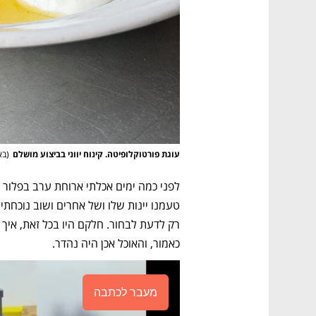
עוגת פורטוקלופיטה. קינוח יווני בביצוע מושלם
(
בא
כאמור, והאוכל אכן היה נהדר.
מעבר לכתבה