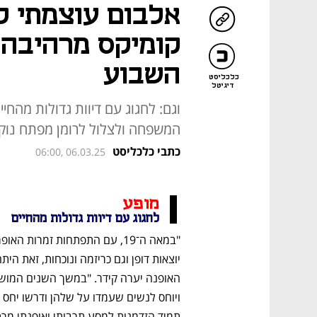
אלבום עוצמתי ל
קומיקס מרהיבה:
השבוע
כלכליסט
דיגיטל
וגם: לחגוג עם דיוות גדולות מהחיי
המשפחה ולצלול לרומן מפתח נוקב
כתבי כלכליסט
06:00, 06.03.25
מופע
לחגוג עם דיוות גדולות מהחיים 