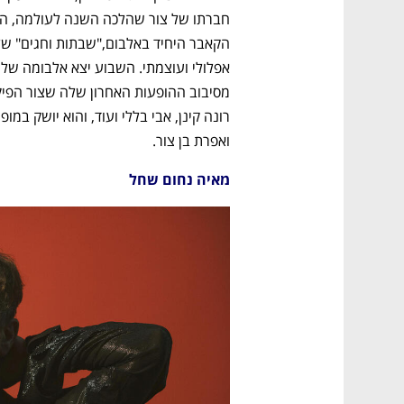
ואפרת בן צור.
מאיה נחום שחל