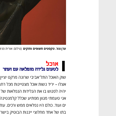
ערן צור. טקסטים חשופים וחזקים
(
צילום: אורית פנינ
אוכל 
לטעום גלידה מופלאה עם זעתר
נפתח בכרטיסייה חדשה
נפתח בכרטיסייה חדשה
נפתח בכרטיסייה חדשה
נפתח בכרטיסייה חדשה