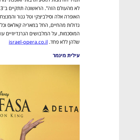
שלהן ללא פחד. 
israel-opera.co.il
עילית מינמר