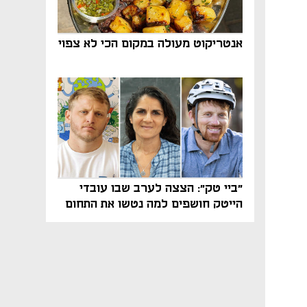
אנטריקוט מעולה במקום הכי לא צפוי
"ביי טק": הצצה לערב שבו עובדי
הייטק חושפים למה נטשו את התחום