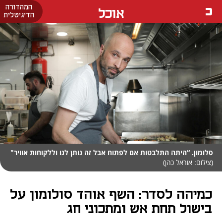
המהדורה
אוכל
הדיגיטלית
סלומון. “היתה התלבטות אם לפתוח אבל זה נותן לנו וללקוחות אוויר"
(צילום: אוראל כהן)
כמיהה לסדר: השף אוהד סולומון על
בישול תחת אש ומתכוני חג