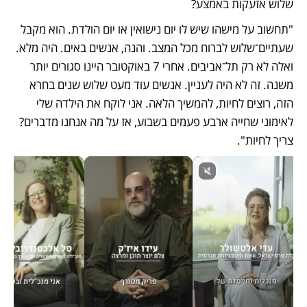
שלוש אזעקות באמצע?
"תחשוב על מישהו שיש לו יום נישואין או יום הולדת. הוא מקבל 
שעתיים־שלוש לברוח מכל המצב. והנה, אנשים באים. היה מלא. 
ואלה לא רק תל־אביבים. אחרי 7 באוקטובר היינו סגורים יותר 
משנה. זה לא היה לעניין. אנשים עוד מעט שלוש שנים בחרא 
הזה, רוצים לחיות, להמשיך הלאה. אני לוקח את הילדה שלי 
לאימוני שחייה ארבע פעמים בשבוע, אז על מה אנחנו מדברים? 
צריך לחיות".