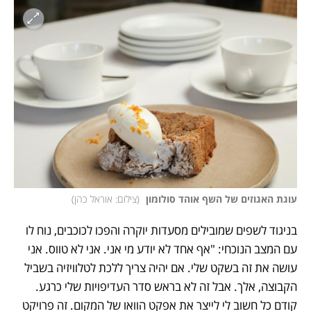
עוגת האגוזים של השף אוהד סולומון 
(
צילום: אוראל כהן
)
בניגוד לשפים שמובילים מסעדות יוקרה והפכו לכוכבים, נוח לו 
עם המצב הנוכחי: "אף אחד לא יודע מי אני. אני לא טווס. אני 
עושה את זה בשקט שלי. אם יהיה צריך ללכת לטלוויזיה בשביל 
הקבוצה, אלך. אבל זה לא בראש סדר העדיפויות שלי כרגע. 
קודם כל חשוב לי לייצר את אפקט הוואו של המקום. זה פרויקט 