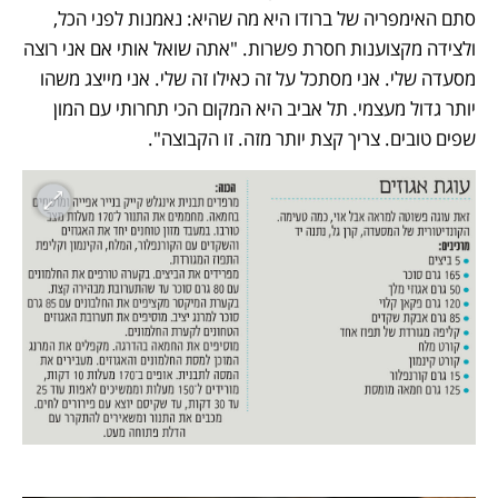
סתם האימפריה של ברודו היא מה שהיא: נאמנות לפני הכל, 
ולצידה מקצוענות חסרת פשרות. "אתה שואל אותי אם אני רוצה 
מסעדה שלי. אני מסתכל על זה כאילו זה שלי. אני מייצג משהו 
יותר גדול מעצמי. תל אביב היא המקום הכי תחרותי עם המון 
שפים טובים. צריך קצת יותר מזה. זו הקבוצה".