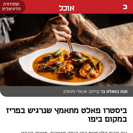
המהדורה
אוכל
הדיגיטלית
מנה בפאלט בר
(צילום: אנטולי מיכאלו)
ביסטרו פאלט מתאמץ שנרגיש בפריז
במקום ביפו