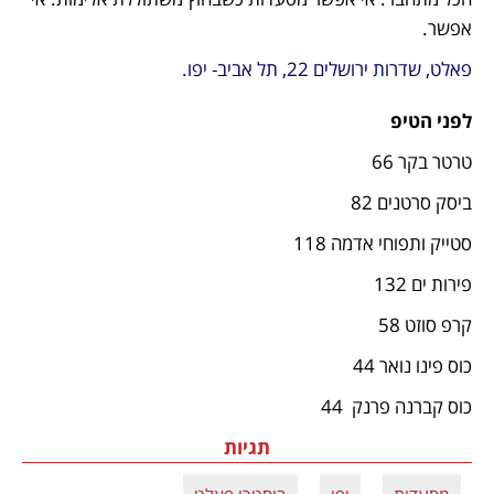
אפשר.
פאלט, שדרות ירושלים 22, תל אביב- יפו. 
לפני הטיפ
טרטר בקר 66 
ביסק סרטנים 82 
סטייק ותפוחי אדמה 118
פירות ים 132
קרפ סוזט 58
כוס פינו נואר 44
כוס קברנה פרנק  44
תגיות