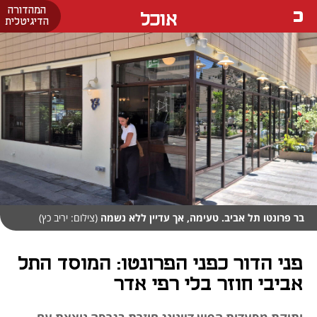
המהדורה
אוכל
הדיגיטלית
בר פרונטו תל אביב. טעימה, אך עדיין ללא נשמה
(צילום: יריב כץ)
פני הדור כפני הפרונטו: המוסד התל
אביבי חוזר בלי רפי אדר