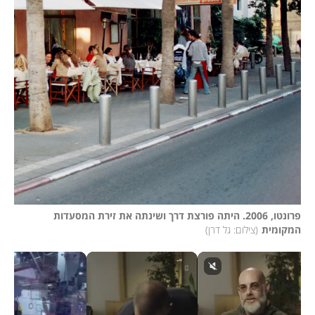
פרונטו, 2006. היתה פורצת דרך ושינתה את זירת המסעדות 
המקומית
(
צילום: גל דרן
)