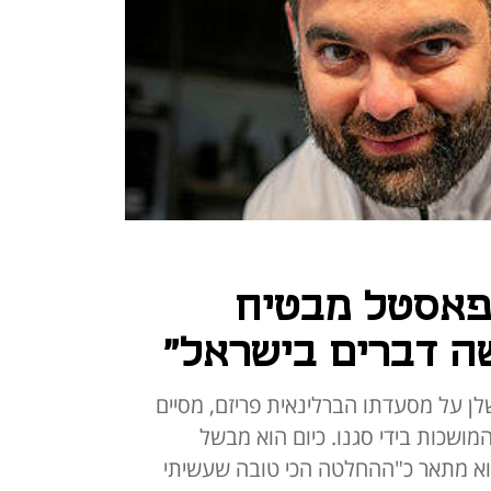
פאסטל מבטיח
שה דברים בישראל"
ן על מסעדתו הברלינאית פריזם, מסיים
ושכות בידי סגנו. כיום הוא מבשל
א מתאר כ"ההחלטה הכי טובה שעשיתי