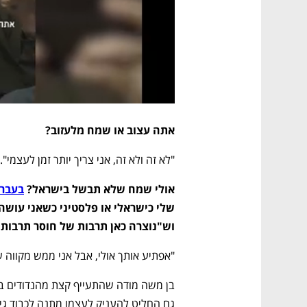
אתה עצוב או שמח מלעזוב?
"לא זה ולא זה, אני צריך יותר זמן לעצמי". 
אולי שמח שלא תבשל בישראל? 
בעבר 
וש"נוצרה כאן תרבות של חוסר תרבות
"אפתיע אותך אולי, אבל אני ממש מקווה 