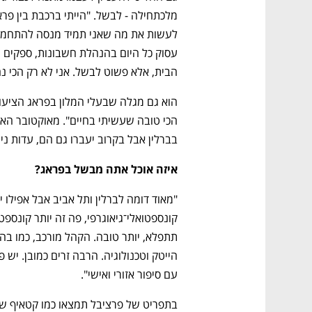
הבית, אלא פשוט לבשל. אני לא רק הכי נה
בברלין אבל בקרוב יעברו גם הם, עדות ניצ
איזה אוכל אתה מבשל בפראג?
נפתח בכרטיסייה חדשה
נפתח בכרטיסייה חדשה
נפתח בכרטיסייה חדשה
נפתח בכרטיסייה חדשה
עם סיפור אזורי ואישי".