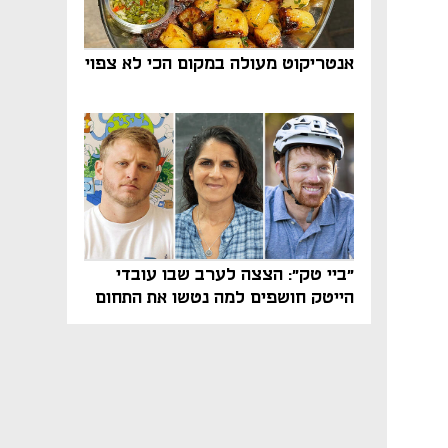
אנטריקוט מעולה במקום הכי לא צפוי
"ביי טק": הצצה לערב שבו עובדי
הייטק חושפים למה נטשו את התחום