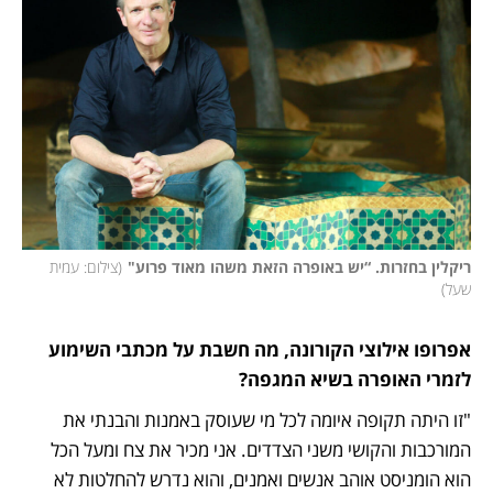
ריקלין בחזרות. “יש באופרה הזאת משהו מאוד פרוע"
(
צילום: עמית 
שעל
)
אפרופו אילוצי הקורונה, מה חשבת על מכתבי השימוע 
לזמרי האופרה בשיא המגפה?
"זו היתה תקופה איומה לכל מי שעוסק באמנות והבנתי את 
המורכבות והקושי משני הצדדים. אני מכיר את צח ומעל הכל 
הוא הומניסט אוהב אנשים ואמנים, והוא נדרש להחלטות לא 