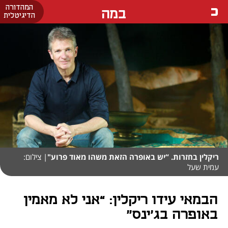
המהדורה
במה
הדיגיטלית
ריקלין בחזרות. “יש באופרה הזאת משהו מאוד פרוע"
| צילום:
עמית שעל
הבמאי עידו ריקלין: “אני לא מאמין
באופרה בג׳ינס״