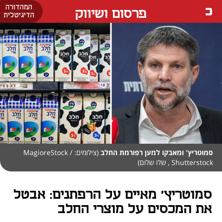
המהדורה
פרסום ושיווק
הדיגיטלית
סמוטריץ' ומאבקו למען רפורמת החלב
(צילומים: MagioreStock /
Shutterstock , שלו שלום)
סמוטריץ' מאיים על הרפתנים: אבטל
את המכסים על מוצרי החלב