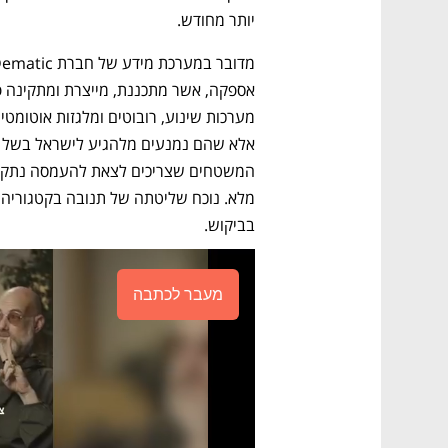
יותר מחודש. 
בביקוש. 
מעבר לכתבה