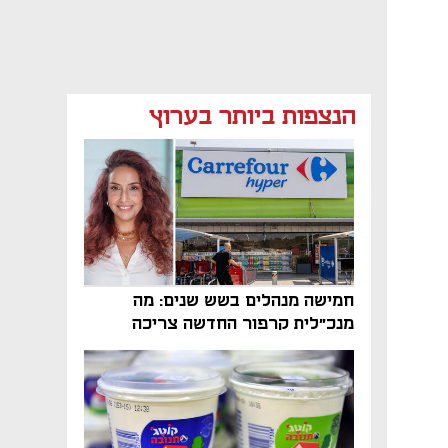
מאמר קניות
מאמר קניות
מאמר קניות
הנצפות ביותר בערוץ
מאמר קניות
חמישה מנהלים בשש שנים: מה
מנכ"לית קרפור החדשה צריכה
לעשות כדי לשרוד