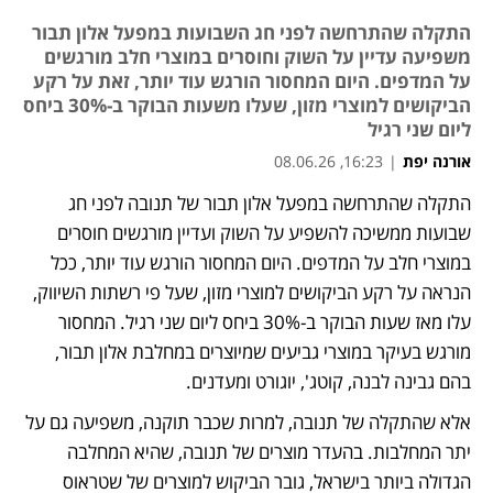
התקלה שהתרחשה לפני חג השבועות במפעל אלון תבור
משפיעה עדיין על השוק וחוסרים במוצרי חלב מורגשים
על המדפים. היום המחסור הורגש עוד יותר, זאת על רקע
הביקושים למוצרי מזון, שעלו משעות הבוקר ב-30% ביחס
ליום שני רגיל
אורנה יפת
|
16:23, 08.06.26
התקלה שהתרחשה במפעל אלון תבור של תנובה לפני חג 
שבועות ממשיכה להשפיע על השוק ועדיין מורגשים חוסרים 
במוצרי חלב על המדפים. היום המחסור הורגש עוד יותר, ככל 
הנראה על רקע הביקושים למוצרי מזון, שעל פי רשתות השיווק, 
עלו מאז שעות הבוקר ב-30% ביחס ליום שני רגיל. המחסור 
מורגש בעיקר במוצרי גביעים שמיוצרים במחלבת אלון תבור, 
בהם גבינה לבנה, קוטג', יוגורט ומעדנים.
אלא שהתקלה של תנובה, למרות שכבר תוקנה, משפיעה גם על 
יתר המחלבות. בהעדר מוצרים של תנובה, שהיא המחלבה 
הגדולה ביותר בישראל, גובר הביקוש למוצרים של שטראוס 