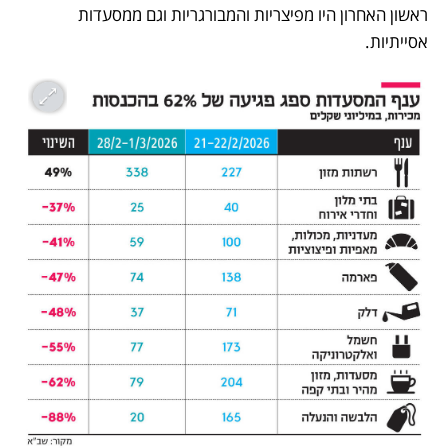
ראשון האחרון היו מפיצריות והמבורגריות וגם ממסעדות 
אסייתיות.