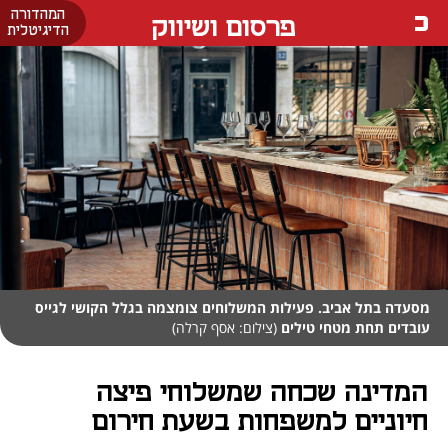
המהדורה
פרסום ושיווק
הדיגיטלית
מסעדה בתל אביב. פעילות המשלוחים צומצמה בגלל הקושי לגייס
עובדים תחת מטחי טילים
(צילום: אסף קרלה)
המדינה שכחה שמשלוחי פיצה
חיוניים למשפחות בשעת חירום