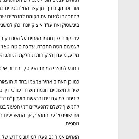
בינשטוק ואת עו"ד איציק יונתן כהן למשני
מידע, מועדון הלקוחות ומחלקת המותג הפ
בנוגע למוצרי המותג הפרטי, נבחנות אלטר
נוספים.