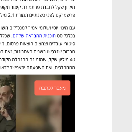
פרשמרקט לפני כשנתיים תמורת 2.1 מיליארד שקל.
בכלכליסט 
תוכנית ההבראה שלהם
מהמהלכים, ואת השפעתם יתאפשר לראות 
מעבר לכתבה