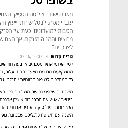
בשופרסל
עובדי מטה, לבטל שירותי ייעוץ חי
מרוצים והמניה מזנקת, אך האם שיפ
לצרכנים?
נורית קדוש
07:46, 10.07.24
יוסי ושלומי אמיר מסכמים ארבעה חודשים
כל המהלכים לשיפור הרווחיות ייתרגמו גם
השנה עם חשיפת כלכליסט שבכוונת גופים