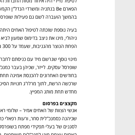
בהמשך הועברה לשם גם פעילות שופרסל נ
הפחת הנוצר מהגניבות, שעמד על 300 מיליון שקל בשנה. 
מחדש תחת מותג המפיץ.  
מקצצים בפרסום