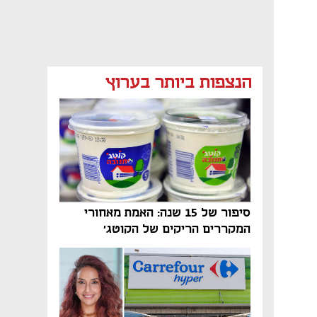
מאמר קניות
מאמר קניות
מאמר קניות
הנצפות ביותר בערוץ
מאמר קניות
נפתח בכרטיסייה חדשה
נפתח בכרטיסייה חדשה
נפתח בכרטיסייה חדשה
סיפור של 15 שנה: האמת מאחורי
המקררים הריקים של הקוטג׳