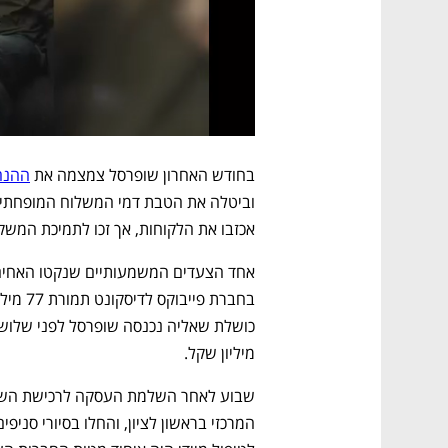
בחודש האחרון שופרסל צמצמה את 
ההנחה
אכזבו את הלקוחות, אך זכו לתמיכת המשק
אחד הצעדים המשמעותיים שנקטו האחים 
מיליון שקל. 